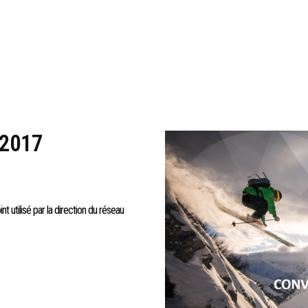
2017
t utilisé par la direction du réseau