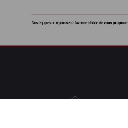
Nos équipes se réjouissent d’avance à l’idée de
vous proposer