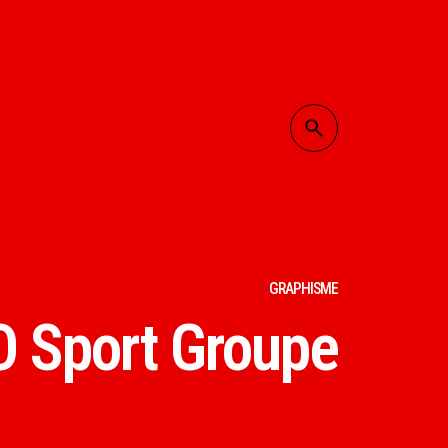
GRAPHISME
 Sport Groupe