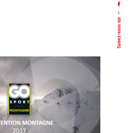
Suivez-nous sur