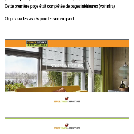
Cette première page était complétée de pages intérieures (voir infra).
Cliquez sur les visuels pour les voir en grand.