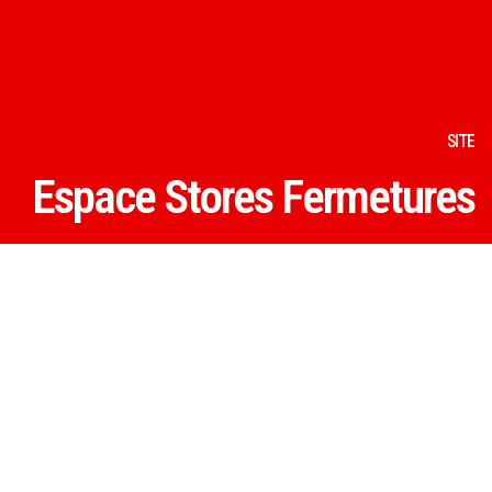
SITE
Espace Stores Fermetures