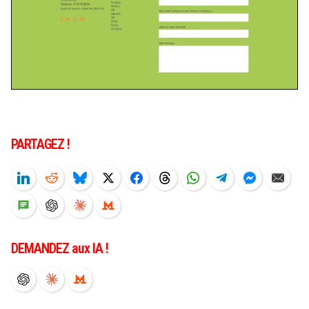
PARTAGEZ !
DEMANDEZ aux IA !