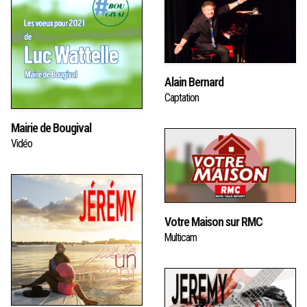
Alain Bernard
Captation
Mairie de Bougival
Vidéo
Votre Maison sur RMC
Multicam