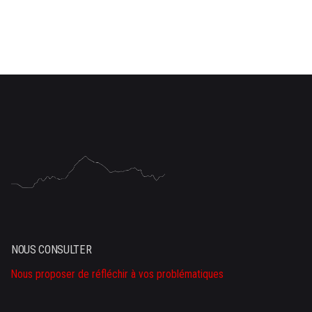
NOUS CONSULTER
Nous proposer de réfléchir à vos problématiques