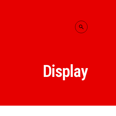
Display