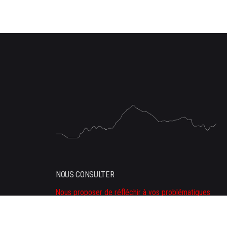
NOUS CONSULTER
Nous proposer de réfléchir à vos problématiques