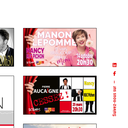
Suivez-nous sur